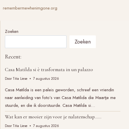
remembermewhenimgone.org
Zoeken
Zoeken
Recent:
Casa Matilda si è trasformata in un palazzo
Door
Titia Liese
7 augustus 2026
Casa Matilda is een paleis geworden, schreef een vriendin
naar aanleiding van foto’s van Casa Matilida die Maartje me
stuurde, en die ik doorstuurde. Casa Matilda si…
Wat kan er mooier zijn voor je nalatenschap……
Door
Titia Liese
7 augustus 2026