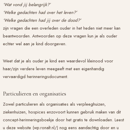
‘Wat vond jij belangrijk?’
‘Welke gedachten had over het leven?’
‘Welke gedachten had jij over de dood?’
zijn vragen die een overleden ouder in het heden niet meer kan
beantwoorden. Antwoorden op deze vragen kun je als ouder
echter wel aan je kind doorgeven.
Weet dat je als ouder je kind een waardevol kleinood voor
haar/zijn verdere leven meegeeft met een eigenhandig
vervaardigd herinneringsdocument.
Particulieren en organisaties
Zowel particulieren als organisaties als verpleeghuizen,
ziekenhuizen, hospices enzovoort kunnen gebruik maken van dit
concept-herinneringsboekje door het gratis te downloaden. Leest
u deze website (wp.ronalt.nl/) nog eens aandachtig door en u