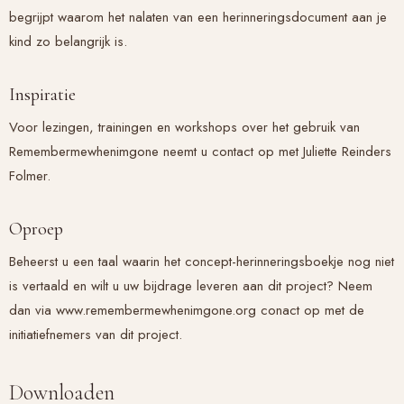
begrijpt waarom het nalaten van een herinneringsdocument aan je
kind zo belangrijk is.
Inspiratie
Voor lezingen, trainingen en workshops over het gebruik van
Remembermewhenimgone neemt u contact op met Juliette Reinders
Folmer.
Oproep
Beheerst u een taal waarin het concept-herinneringsboekje nog niet
is vertaald en wilt u uw bijdrage leveren aan dit project? Neem
dan via www.remembermewhenimgone.org conact op met de
initiatiefnemers van dit project.
Downloaden