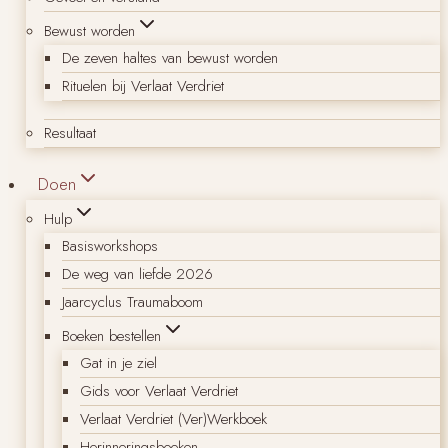
Bewust worden
De zeven haltes van bewust worden
Rituelen bij Verlaat Verdriet
Resultaat
Doen
Hulp
Basisworkshops
De weg van liefde 2026
Jaarcyclus Traumaboom
Boeken bestellen
Gat in je ziel
Gids voor Verlaat Verdriet
Verlaat Verdriet (Ver)Werkboek
Herinneringsboeken