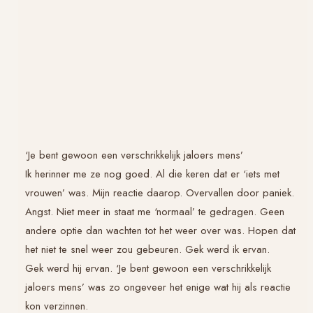
‘Je bent gewoon een verschrikkelijk jaloers mens’
Ik herinner me ze nog goed. Al die keren dat er ‘iets met
vrouwen’ was. Mijn reactie daarop. Overvallen door paniek.
Angst. Niet meer in staat me ‘normaal’ te gedragen. Geen
andere optie dan wachten tot het weer over was. Hopen dat
het niet te snel weer zou gebeuren. Gek werd ik ervan.
Gek werd hij ervan. ‘Je bent gewoon een verschrikkelijk
jaloers mens’ was zo ongeveer het enige wat hij als reactie
kon verzinnen.