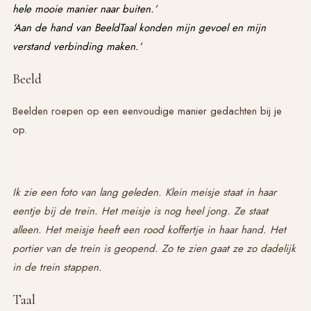
hele mooie manier naar buiten.’
‘Aan de hand van BeeldTaal konden mijn gevoel en mijn
verstand verbinding maken.’
Beeld
Beelden roepen op een eenvoudige manier gedachten bij je
op.
Ik zie een foto van lang geleden. Klein meisje staat in haar
eentje bij de trein. Het meisje is nog heel jong. Ze staat
alleen. Het meisje heeft een rood koffertje in haar hand. Het
portier van de trein is geopend. Zo te zien gaat ze zo dadelijk
in de trein stappen.
Taal