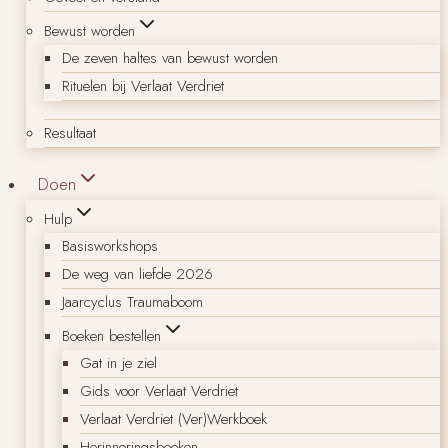
Bewust worden
De zeven haltes van bewust worden
Rituelen bij Verlaat Verdriet
Resultaat
Doen
Hulp
Basisworkshops
De weg van liefde 2026
Jaarcyclus Traumaboom
Boeken bestellen
Gat in je ziel
Gids voor Verlaat Verdriet
Verlaat Verdriet (Ver)Werkboek
Herinneringsboeken