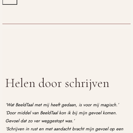
Helen door schrijven
‘Wat BeeldTaal met mij heeft gedaan, is voor mij magisch.’
‘Door middel van BeeldTaal kon ik bij mijn gevoel komen.
Gevoel dat zo ver weggestopt was.’
‘Schrijven in rust en met aandacht bracht mijn gevoel op een