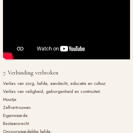
7. Verbinding verbroken
Verlies van zorg, liefde, aandacht, educatie en cultuur.
Verlies van veiligheid, geborgenheid en continuïteit.
Muurtje.
Zelfvertrouwen.
Eigenwaarde.
Bestaansrecht.
Onvoorwaardelijke liefde: