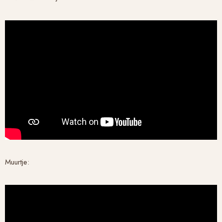
Muurtje: