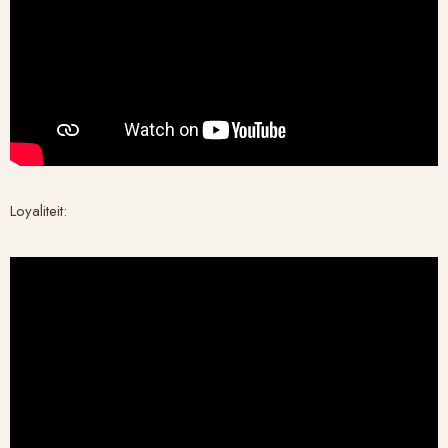
Loyaliteit: