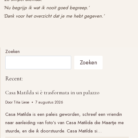
‘Nu begrijp ik wat ik nooit goed begreep.’
‘Dank voor het overzicht dat je me hebt gegeven.’
Zoeken
Zoeken
Recent:
Casa Matilda si è trasformata in un palazzo
Door
Titia Liese
7 augustus 2026
Casa Matilda is een paleis geworden, schreef een vriendin
naar aanleiding van foto’s van Casa Matilida die Maartje me
stuurde, en die ik doorstuurde. Casa Matilda si…