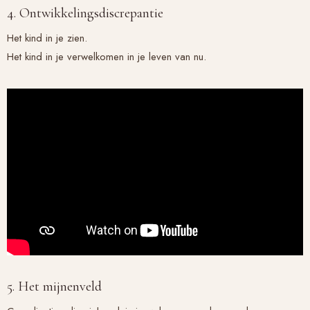
4. Ontwikkelingsdiscrepantie
Het kind in je zien.
Het kind in je verwelkomen in je leven van nu.
5. Het mijnenveld