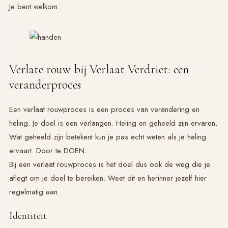
Je bent welkom.
Verlate rouw bij Verlaat Verdriet: een
veranderproces
Een verlaat rouwproces is een proces van verandering en
heling. Je doel is een verlangen. Heling en geheeld zijn ervaren.
Wat geheeld zijn betekent kun je pas echt weten als je heling
ervaart. Door te DOEN.
Bij een verlaat rouwproces is het doel dus ook de weg die je
aflegt om je doel te bereiken. Weet dit en herinner jezelf hier
regelmatig aan.
Identiteit