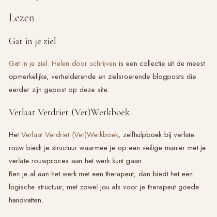
Lezen
Gat in je ziel
Gat in je ziel. Helen door schrijven
is een collectie uit de meest
opmerkelijke, verhelderende en zielsroerende blogposts die
eerder zijn gepost op deze site.
Verlaat Verdriet (Ver)Werkboek
Het
Verlaat Verdriet (Ver)Werkboek
, zelfhulpboek bij verlate
rouw biedt je structuur waarmee je op een veilige manier met je
verlate rouwproces aan het werk kunt gaan.
Ben je al aan het werk met een therapeut, dan biedt het een
logische structuur, met zowel jou als voor je therapeut goede
handvatten.