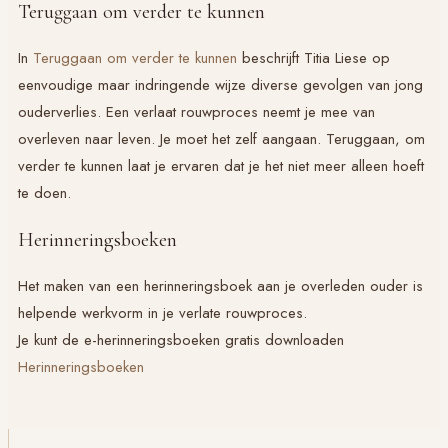
Teruggaan om verder te kunnen
In
Teruggaan om verder te kunnen
beschrijft Titia Liese op
eenvoudige maar indringende wijze diverse gevolgen van jong
ouderverlies. Een verlaat rouwproces neemt je mee van
overleven naar leven. Je moet het zelf aangaan.
Teruggaan, om
verder te kunnen
laat je ervaren dat je het niet meer alleen hoeft
te doen.
Herinneringsboeken
Het maken van een herinneringsboek aan je overleden ouder is
helpende werkvorm in je verlate rouwproces.
Je kunt de e-herinneringsboeken gratis downloaden
Herinneringsboeken