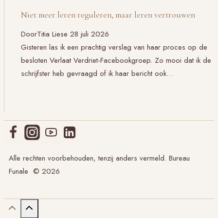
Niet meer leren reguleren, maar leren vertrouwen
Door
Titia Liese
28 juli 2026
Gisteren las ik een prachtig verslag van haar proces op de
besloten Verlaat Verdriet-Facebookgroep. Zo mooi dat ik de
schrijfster heb gevraagd of ik haar bericht ook…
Alle rechten voorbehouden, tenzij anders vermeld. Bureau
Funale © 2026