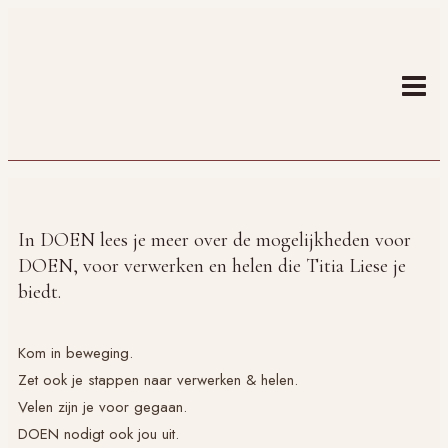
Doorgaan
naar
inhoud
In DOEN lees je meer over de mogelijkheden voor
DOEN, voor verwerken en helen die Titia Liese je
biedt.
Kom in beweging.
Zet ook je stappen naar verwerken & helen.
Velen zijn je voor gegaan.
DOEN nodigt ook jou uit.