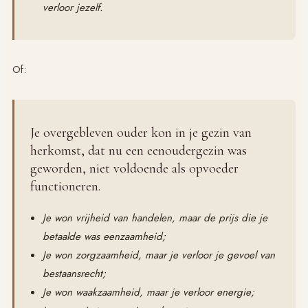
verloor jezelf.
Of:
Je overgebleven ouder kon in je gezin van
herkomst, dat nu een eenoudergezin was
geworden, niet voldoende als opvoeder
functioneren.
Je won vrijheid van handelen, maar de prijs die je
betaalde was eenzaamheid;
Je won zorgzaamheid, maar je verloor je gevoel van
bestaansrecht;
Je won waakzaamheid, maar je verloor energie;