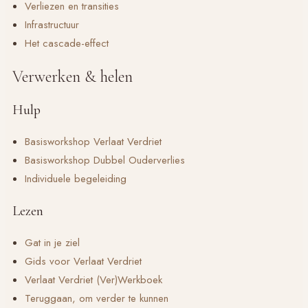
Verliezen en transities
Infrastructuur
Het cascade-effect
Verwerken & helen
Hulp
Basisworkshop
Verlaat Verdriet
Basisworkshop
Dubbel Ouderverlies
Individuele begeleiding
Lezen
Gat in je ziel
Gids voor Verlaat Verdriet
Verlaat Verdriet (Ver)Werkboek
Teruggaan, om verder te kunnen