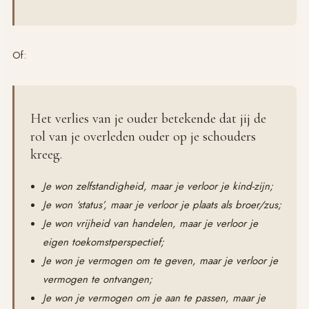
Of:
Het verlies van je ouder betekende dat jij de
rol van je overleden ouder op je schouders
kreeg.
Je won zelfstandigheid, maar je verloor je kind-zijn;
Je won ‘status’, maar je verloor je plaats als broer/zus;
Je won vrijheid van handelen, maar je verloor je
eigen toekomstperspectief;
Je won je vermogen om te geven, maar je verloor je
vermogen te ontvangen;
Je won je vermogen om je aan te passen, maar je