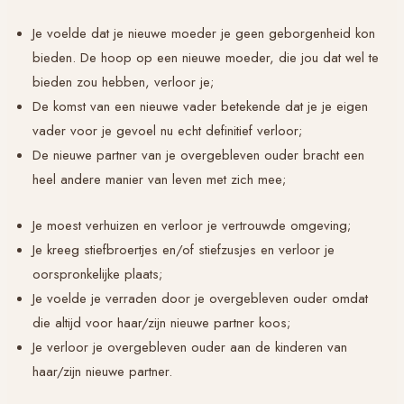
Je voelde dat je nieuwe moeder je geen geborgenheid kon
bieden. De hoop op een nieuwe moeder, die jou dat wel te
bieden zou hebben, verloor je;
De komst van een nieuwe vader betekende dat je je eigen
vader voor je gevoel nu echt definitief verloor;
De nieuwe partner van je overgebleven ouder bracht een
heel andere manier van leven met zich mee;
Je moest verhuizen en verloor je vertrouwde omgeving;
Je kreeg stiefbroertjes en/of stiefzusjes en verloor je
oorspronkelijke plaats;
Je voelde je verraden door je overgebleven ouder omdat
die altijd voor haar/zijn nieuwe partner koos;
Je verloor je overgebleven ouder aan de kinderen van
haar/zijn nieuwe partner.