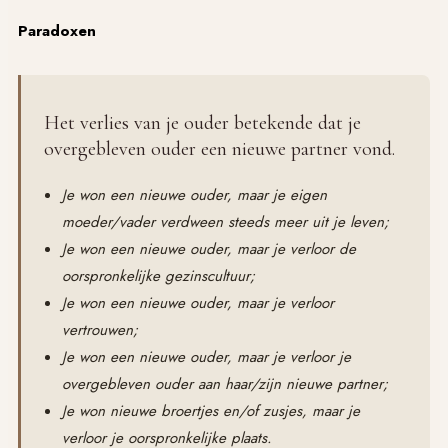
Paradoxen
Het verlies van je ouder betekende dat je
overgebleven ouder een nieuwe partner vond.
Je won een nieuwe ouder, maar je eigen
moeder/vader verdween steeds meer uit je leven;
Je won een nieuwe ouder, maar je verloor de
oorspronkelijke gezinscultuur;
Je won een nieuwe ouder, maar je verloor
vertrouwen;
Je won een nieuwe ouder, maar je verloor je
overgebleven ouder aan haar/zijn nieuwe partner;
Je won nieuwe broertjes en/of zusjes, maar je
verloor je oorspronkelijke plaats.