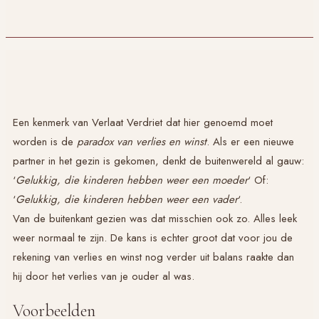
Een kenmerk van
Verlaat Verdriet
dat hier genoemd moet
worden is de
paradox van verlies en winst
. Als er een nieuwe
partner in het gezin is gekomen, denkt de buitenwereld al gauw:
‘
Gelukkig, die kinderen hebben weer een moeder
‘ Of:
‘
Gelukkig, die kinderen hebben weer een vader
‘.
Van de buitenkant gezien was dat misschien ook zo. Alles leek
weer normaal te zijn. De kans is echter groot dat voor jou de
rekening van verlies en winst nog verder uit balans raakte dan
hij door het verlies van je ouder al was.
Voorbeelden