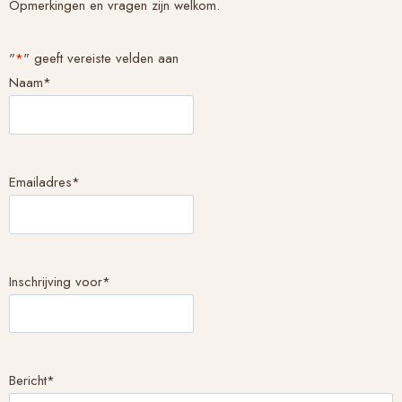
Opmerkingen en vragen zijn welkom.
"
*
" geeft vereiste velden aan
Naam
*
Emailadres
*
Inschrijving voor
*
Bericht
*