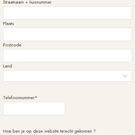
Straatnaam + huisnummer
Plaats
Postcode
Land
Telefoonnummer
*
Hoe ben je op deze website terecht gekomen ?