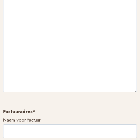
Factuuradres
*
Naam voor factuur