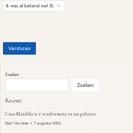
Zoeken
Zoeken
Recent:
Casa Matilda si è trasformata in un palazzo
Door
Titia Liese
7 augustus 2026