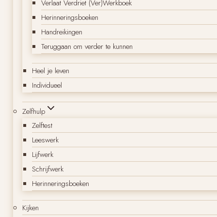
Verlaat Verdriet (Ver)Werkboek
Herinneringsboeken
Handreikingen
Teruggaan om verder te kunnen
Heel je leven
Individueel
Zelfhulp
Zelftest
Leeswerk
Lijfwerk
Schrijfwerk
Herinneringsboeken
Kijken