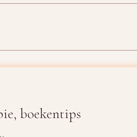
pie, boekentips