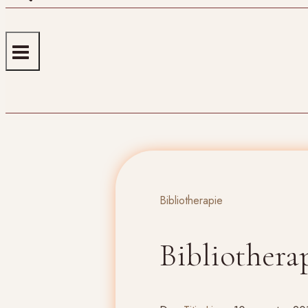
Bibliotherapie
Bibliothera