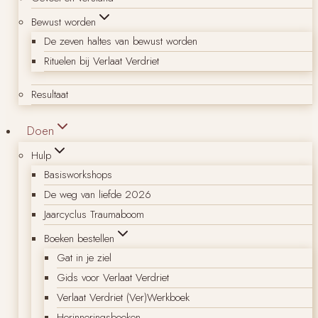
Bewust worden
De zeven haltes van bewust worden
Rituelen bij Verlaat Verdriet
Resultaat
Doen
Hulp
Basisworkshops
De weg van liefde 2026
Jaarcyclus Traumaboom
Boeken bestellen
Gat in je ziel
Gids voor Verlaat Verdriet
Verlaat Verdriet (Ver)Werkboek
Herinneringsboeken