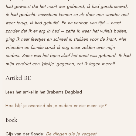
had gewenst dat het nooit was gebeurd, ik had geschreeuwd,
ik had gedacht: misschien komen ze als door een wonder ooit
weer terug. Ik had gehuild. En na verloop van tijd – haast
zonder dat ik er erg in had – zette ik weer het vuilnis buiten,
ging ik naar feestjes en schreef ik stukken voor de krant. Met
vrienden en familie sprak ik nog maar zelden over mijn
ouders. Soms was het bijna alsof het nooit was gebeurd. Ik had
mijn verdriet een ‘plekje’ gegeven, zei ik tegen mezelf.
Artikel BD
Lees het artikel in het Brabants Dagblad
Hoe blijf je overeind als je ouders er niet meer zijn?
Boek
Gijs van der Sande:
De dingen die je vergeet