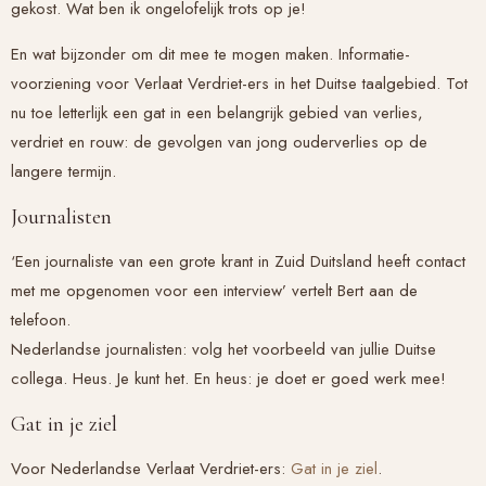
gekost. Wat ben ik ongelofelijk trots op je!
En wat bijzonder om dit mee te mogen maken. Informatie-
voorziening voor Verlaat Verdriet-ers in het Duitse taalgebied. Tot
nu toe letterlijk een gat in een belangrijk gebied van verlies,
verdriet en rouw: de gevolgen van jong ouderverlies op de
langere termijn.
Journalisten
‘Een journaliste van een grote krant in Zuid Duitsland heeft contact
met me opgenomen voor een interview’ vertelt Bert aan de
telefoon.
Nederlandse journalisten: volg het voorbeeld van jullie Duitse
collega. Heus. Je kunt het. En heus: je doet er goed werk mee!
Gat in je ziel
Voor Nederlandse Verlaat Verdriet-ers:
Gat in je ziel
.