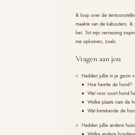
Ik loop over de tentoonstellin
maakte van de kabouters. Ik 
het. Tot mijn verrassing inspi
me opkomen, zoals:
Vragen aan jou
Hadden jullie in je gezin
Hoe heette de hond?
Wat voor soort hond ha
Welke plaats nam de hon
Wat betekende de hon
Hadden jullie andere huis
Welke andere huisdiere