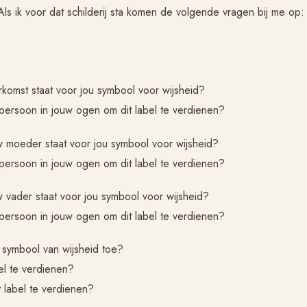
Als ik voor dat schilderij sta komen de volgende vragen bij me op:
rkomst staat voor jou symbool voor wijsheid?
ersoon in jouw ogen om dit label te verdienen?
uw moeder staat voor jou symbool voor wijsheid?
ersoon in jouw ogen om dit label te verdienen?
w vader staat voor jou symbool voor wijsheid?
ersoon in jouw ogen om dit label te verdienen?
t symbool van wijsheid toe?
el te verdienen?
 label te verdienen?