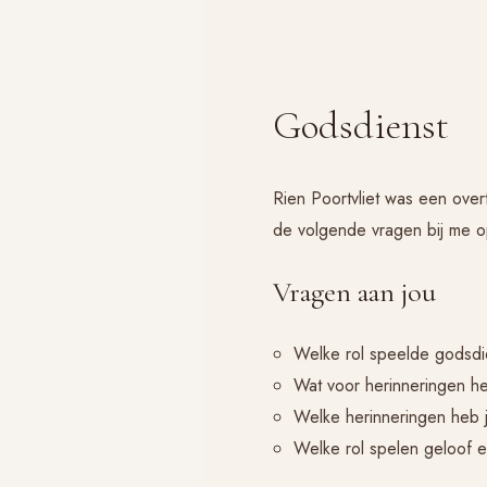
Godsdienst
Rien Poortvliet was een overt
de volgende vragen bij me o
Vragen aan jou
Welke rol speelde godsdi
Wat voor herinneringen he
Welke herinneringen heb j
Welke rol spelen geloof e