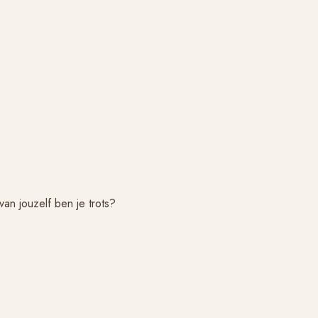
n jouzelf ben je trots?