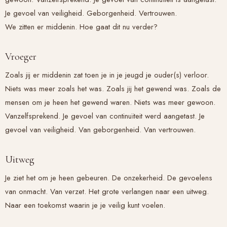
Je gevoel van veiligheid. Geborgenheid. Vertrouwen.
We zitten er middenin. Hoe gaat dit nu verder?
Vroeger
Zoals jij er middenin zat toen je in je jeugd je ouder(s) verloor.
Niets was meer zoals het was. Zoals jij het gewend was. Zoals de
mensen om je heen het gewend waren. Niets was meer gewoon.
Vanzelfsprekend. Je gevoel van continuïteit werd aangetast. Je
gevoel van veiligheid. Van geborgenheid. Van vertrouwen.
Uitweg
Je ziet het om je heen gebeuren. De onzekerheid. De gevoelens
van onmacht. Van verzet. Het grote verlangen naar een uitweg.
Naar een toekomst waarin je je veilig kunt voelen.