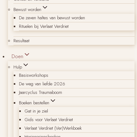
Bewust worden
De zeven haltes van bewust worden
Rituelen bij Verlaat Verdriet
Resultaat
Doen
Hulp
Basisworkshops
De weg van liefde 2026
Jaarcyclus Traumaboom
Boeken bestellen
Gat in je ziel
Gids voor Verlaat Verdriet
Verlaat Verdriet (Ver)Werkboek
Herinneringsboeken