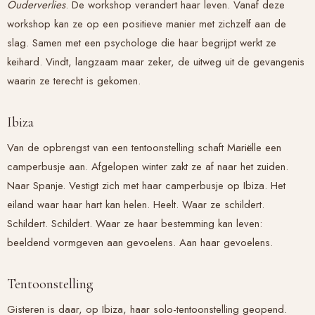
Ouderverlies
. De workshop verandert haar leven. Vanaf deze
workshop kan ze op een positieve manier met zichzelf aan de
slag. Samen met een psychologe die haar begrijpt werkt ze
keihard. Vindt, langzaam maar zeker, de uitweg uit de gevangenis
waarin ze terecht is gekomen.
Ibiza
Van de opbrengst van een tentoonstelling schaft Mariëlle een
camperbusje aan. Afgelopen winter zakt ze af naar het zuiden.
Naar Spanje. Vestigt zich met haar camperbusje op Ibiza. Het
eiland waar haar hart kan helen. Heelt. Waar ze schildert.
Schildert. Schildert. Waar ze haar bestemming kan leven:
beeldend vormgeven aan gevoelens. Aan haar gevoelens.
Tentoonstelling
Gisteren is daar, op Ibiza, haar solo-tentoonstelling geopend.