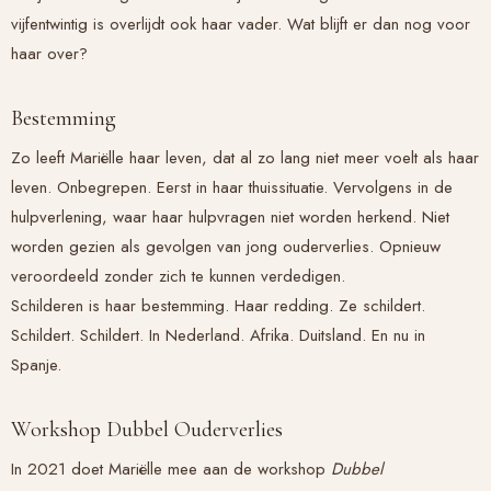
vijfentwintig is overlijdt ook haar vader. Wat blijft er dan nog voor
haar over?
Bestemming
Zo leeft Mariëlle haar leven, dat al zo lang niet meer voelt als haar
leven. Onbegrepen. Eerst in haar thuissituatie. Vervolgens in de
hulpverlening, waar haar hulpvragen niet worden herkend. Niet
worden gezien als gevolgen van jong ouderverlies. Opnieuw
veroordeeld zonder zich te kunnen verdedigen.
Schilderen is haar bestemming. Haar redding. Ze schildert.
Schildert. Schildert. In Nederland. Afrika. Duitsland. En nu in
Spanje.
Workshop Dubbel Ouderverlies
In 2021 doet Mariëlle mee aan de workshop
Dubbel