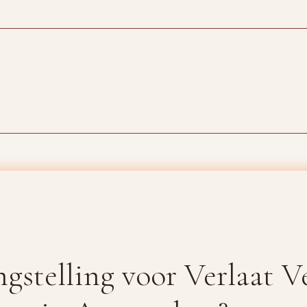
ngstelling voor Verlaat V