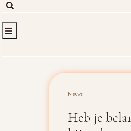
Nieuws
Heb je bela