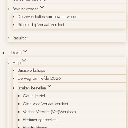
Bewust worden
De zeven haltes van bewust worden
Rituelen bij Verlaat Verdriet
Resultaat
Doen
Hulp
Basisworkshops
De weg van liefde 2026
Boeken bestellen
Gat in je ziel
Gids voor Verlaat Verdriet
Verlaat Verdriet (Ver)Werkboek
Herinneringsboeken
Handreikingen