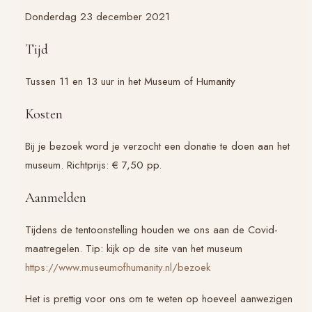
Donderdag 23 december 2021
Tijd
Tussen 11 en 13 uur in het Museum of Humanity
Kosten
Bij je bezoek word je verzocht een donatie te doen aan het
museum. Richtprijs: € 7,50 pp.
Aanmelden
Tijdens de tentoonstelling houden we ons aan de Covid-
maatregelen. Tip: kijk op de site van het museum
https://www.museumofhumanity.nl/bezoek
Het is prettig voor ons om te weten op hoeveel aanwezigen