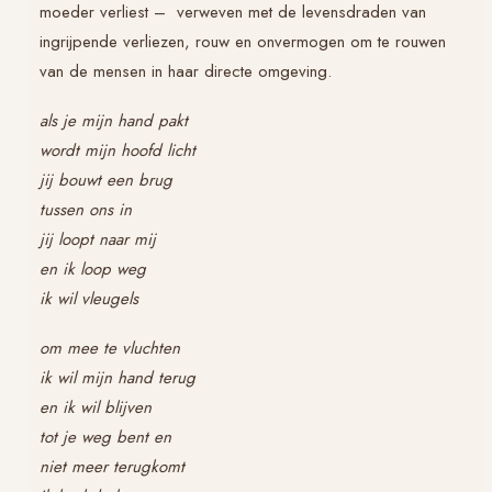
moeder verliest – verweven met de levensdraden van
ingrijpende verliezen, rouw en onvermogen om te rouwen
van de mensen in haar directe omgeving.
als je mijn hand pakt
wordt mijn hoofd licht
jij bouwt een brug
tussen ons in
jij loopt naar mij
en ik loop weg
ik wil vleugels
om mee te vluchten
ik wil mijn hand terug
en ik wil blijven
tot je weg bent en
niet meer terugkomt