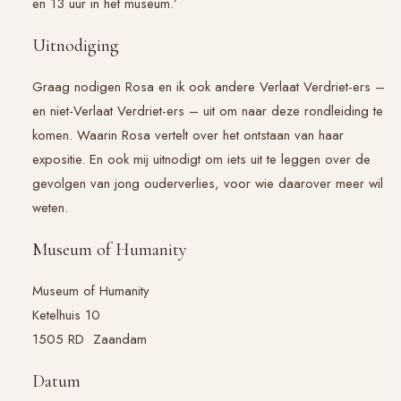
en 13 uur in het museum.’
Uitnodiging
Graag nodigen Rosa en ik ook andere Verlaat Verdriet-ers –
en niet-Verlaat Verdriet-ers – uit om naar deze rondleiding te
komen. Waarin Rosa vertelt over het ontstaan van haar
expositie. En ook mij uitnodigt om iets uit te leggen over de
gevolgen van jong ouderverlies, voor wie daarover meer wil
weten.
Museum of Humanity
Museum of Humanity
Ketelhuis 10
1505 RD Zaandam
Datum