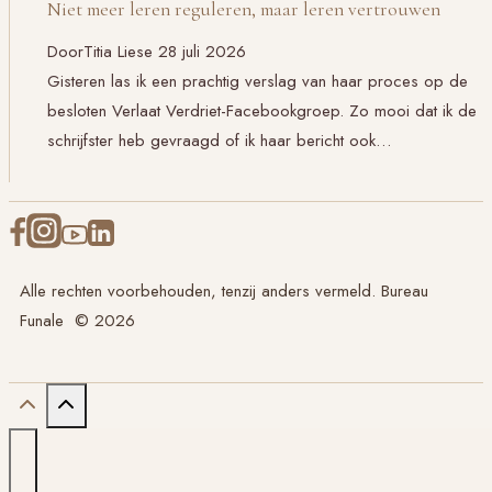
Niet meer leren reguleren, maar leren vertrouwen
Door
Titia Liese
28 juli 2026
Gisteren las ik een prachtig verslag van haar proces op de
besloten Verlaat Verdriet-Facebookgroep. Zo mooi dat ik de
schrijfster heb gevraagd of ik haar bericht ook…
Alle rechten voorbehouden, tenzij anders vermeld. Bureau
Funale © 2026