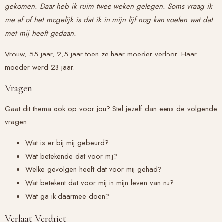
gekomen. Daar heb ik ruim twee weken gelegen. Soms vraag ik
me af of het mogelijk is dat ik in mijn lijf nog kan voelen wat dat
met mij heeft gedaan.
Vrouw, 55 jaar, 2,5 jaar toen ze haar moeder verloor. Haar
moeder werd 28 jaar.
Vragen
Gaat dit thema ook op voor jou? Stel jezelf dan eens de volgende
vragen:
Wat is er bij mij gebeurd?
Wat betekende dat voor mij?
Welke gevolgen heeft dat voor mij gehad?
Wat betekent dat voor mij in mijn leven van nu?
Wat ga ik daarmee doen?
Verlaat Verdriet