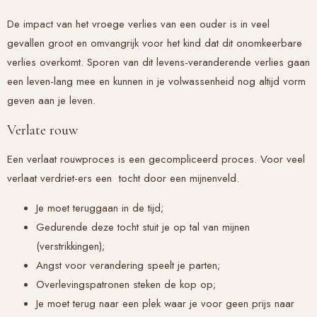
De impact van het vroege verlies van een ouder is in veel
gevallen groot en omvangrijk voor het kind dat dit onomkeerbare
verlies overkomt. Sporen van dit levens-veranderende verlies gaan
een leven-lang mee en kunnen in je volwassenheid nog altijd vorm
geven aan je leven.
Verlate rouw
Een verlaat rouwproces is een gecompliceerd proces. Voor veel
verlaat verdriet-ers een tocht door een mijnenveld.
Je moet teruggaan in de tijd;
Gedurende deze tocht stuit je op tal van mijnen
(verstrikkingen);
Angst voor verandering speelt je parten;
Overlevingspatronen steken de kop op;
Je moet terug naar een plek waar je voor geen prijs naar