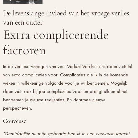
De levenslange invloed van het vroege verlies
van een ouder
Extra complicerende
factoren
In de verlieservaringen van veel Verlaat Verdriet-ers doen zich tal
van extra complicaties voor. Complicaties die ik in de komende
weken in willekeurige volgorde voor je wil benoemen. Mogelijk
doen zich ook bij jou complicaties voor en brengt alleen al het
benoemen je nieuwe realisaties. En daarmee nieuwe
perspectieven.
Couveuse
‘Onmiddellijk na mijn geboorte ben ik in een couveuse terecht