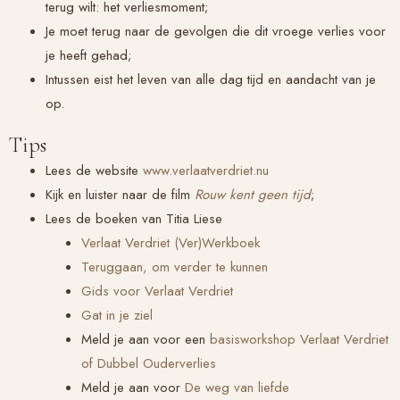
terug wilt: het verliesmoment;
Je moet terug naar de gevolgen die dit vroege verlies voor
je heeft gehad;
Intussen eist het leven van alle dag tijd en aandacht van je
op.
Tips
Lees de website
www.verlaatverdriet.nu
Kijk en luister naar de film
Rouw kent geen tijd
;
Lees de boeken van Titia Liese
Verlaat Verdriet (Ver)Werkboek
Teruggaan, om verder te kunnen
Gids voor Verlaat Verdriet
Gat in je ziel
Meld je aan voor een
basisworkshop Verlaat Verdriet
of Dubbel Ouderverlies
Meld je aan voor
De weg van liefde