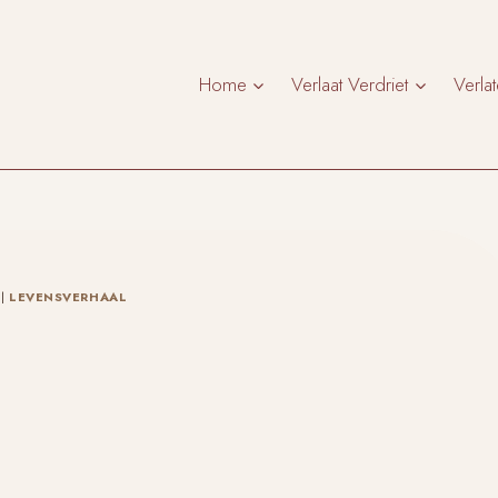
Home
Verlaat Verdriet
Verla
|
LEVENSVERHAAL