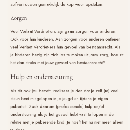
zelfvertrouwen gemakkelijk de kop weer opsteken.
Zorgen
Veel
Verlaat Verdriet
-ers zijn gaan zorgen voor anderen.
Ook voor hun kinderen. Aan zorgen voor anderen ontlenen
veel
Verlaat Verdriet
-ers hun gevoel van bestaansrecht. Als
je kinderen bezig zijn zich los te maken uit jouw zorg, hoe zit
het dan straks met jouw gevoel van bestaansrecht?
Hulp en ondersteuning
Als dit ook jou betreft, realiseer je dan dat je zelf (te) veel
steun bent misgelopen in je jeugd en tijdens je eigen
puberteit. Zoek daarom (professionele) hulp en/of
ondersteuning als je het gevoel hebt vast te lopen in de
relatie met je puberende kind. Je hoeft het nu niet meer alleen
te doen.