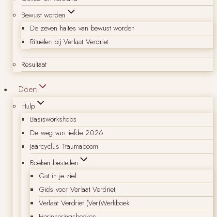
Bewust worden
De zeven haltes van bewust worden
Rituelen bij Verlaat Verdriet
Resultaat
Doen
Hulp
Basisworkshops
De weg van liefde 2026
Jaarcyclus Traumaboom
Boeken bestellen
Gat in je ziel
Gids voor Verlaat Verdriet
Verlaat Verdriet (Ver)Werkboek
Herinneringsboeken