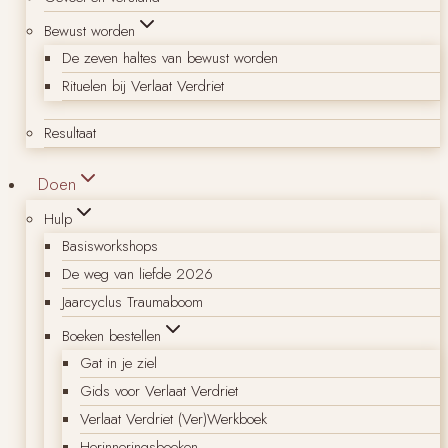
Bewust worden
De zeven haltes van bewust worden
Rituelen bij Verlaat Verdriet
Resultaat
Doen
Hulp
Basisworkshops
De weg van liefde 2026
Jaarcyclus Traumaboom
Boeken bestellen
Gat in je ziel
Gids voor Verlaat Verdriet
Verlaat Verdriet (Ver)Werkboek
Herinneringsboeken