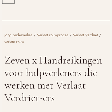
Jong ouderverlies
/
Verlaat rouwproces
/
Verlaat Verdriet
/
verlate rouw
Zeven x Handreikingen
voor hulpverleners die
werken met Verlaat
Verdriet-ers