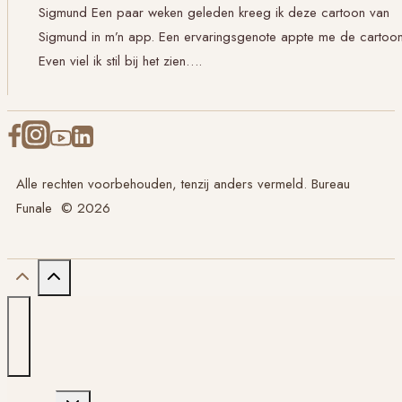
Sigmund Een paar weken geleden kreeg ik deze cartoon van
Sigmund in m’n app. Een ervaringsgenote appte me de cartoon
Even viel ik stil bij het zien….
Alle rechten voorbehouden, tenzij anders vermeld. Bureau
Funale © 2026
Toggle