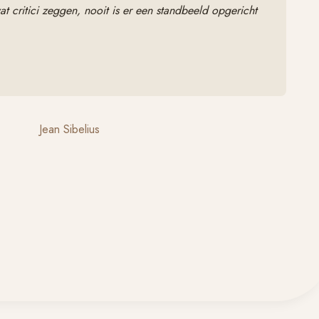
 critici zeggen, nooit is er een standbeeld opgericht