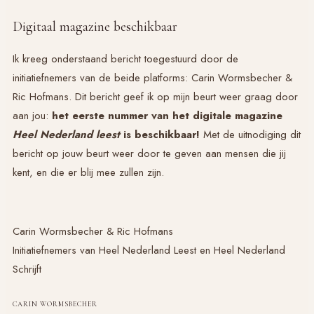
Digitaal magazine beschikbaar
Ik kreeg onderstaand bericht toegestuurd door de
initiatiefnemers van de beide platforms: Carin Wormsbecher &
Ric Hofmans. Dit bericht geef ik op mijn beurt weer graag door
aan jou:
het eerste nummer van het digitale magazine
Heel Nederland
leest
is beschikbaar!
Met de uitnodiging dit
bericht op jouw beurt weer door te geven aan mensen die jij
kent, en die er blij mee zullen zijn.
Carin Wormsbecher & Ric Hofmans
Initiatiefnemers van Heel Nederland Leest en Heel Nederland
Schrijft
CARIN WORMSBECHER