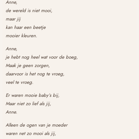
Anne,
de wereld is niet mooi,
maar jij
kan haar een beetje
mooier kleuren.
Anne,
je hebt nog heel wat voor de boeg,
Maak je geen zorgen,
daarvoor is het nog te vroeg,
veel te vroeg.
Er waren mooie baby’s bij,
Maar niet zo lief als jij,
Anne.
Alleen de ogen van je moeder
waren net zo mooi als jij,