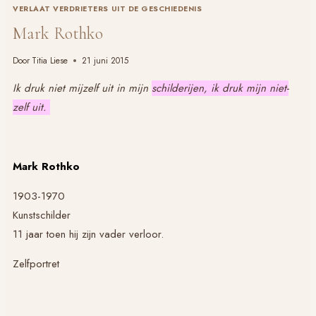
VERLAAT VERDRIETERS UIT DE GESCHIEDENIS
Mark Rothko
Door
Titia Liese
21 juni 2015
Ik druk niet mijzelf uit in mijn
schilderijen, ik druk mijn niet-
zelf uit.
Mark Rothko
1903-1970
Kunstschilder
11 jaar toen hij zijn vader verloor.
Zelfportret