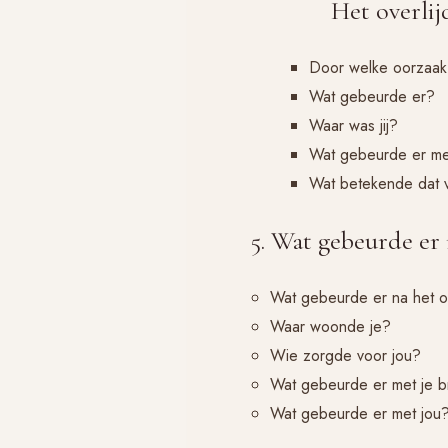
Het overlij
Door welke oorzaak
Wat gebeurde er?
Waar was jij?
Wat gebeurde er me
Wat betekende dat 
5. Wat gebeurde er
Wat gebeurde er na het o
Waar woonde je?
Wie zorgde voor jou?
Wat gebeurde er met je b
Wat gebeurde er met jou