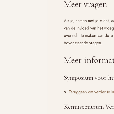
Meer vragen
Als je, samen met je cliënt
van de invloed van het vroeg
overzicht te maken van de v
bovenstaande vragen.
Meer informat
Symposium voor hu
Teruggaan om verder te 
Kenniscentrum Verl