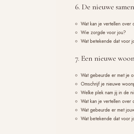
6. De nieuwe samen
Wat kan je vertellen over
Wie zorgde voor jou?
Wat betekende dat voor j
7. Een nieuwe woo
Wat gebeurde er met je ou
Omschrijf je nieuwe woon
Welke plek nam jij in de n
Wat kan je vertellen over
Wat gebeurde er met jouw
Wat betekende dat voor j