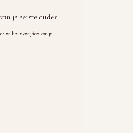
 van je eerste ouder
r en het overlijden van je