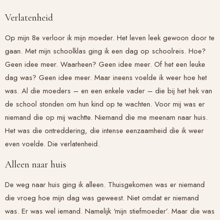
Verlatenheid
Op mijn 8e verloor ik mijn moeder. Het leven leek gewoon door te
gaan. Met mijn schoolklas ging ik een dag op schoolreis. Hoe?
Geen idee meer. Waarheen? Geen idee meer. Of het een leuke
dag was? Geen idee meer. Maar ineens voelde ik weer hoe het
was. Al die moeders – en een enkele vader – die bij het hek van
de school stonden om hun kind op te wachten. Voor mij was er
niemand die op mij wachtte. Niemand die me meenam naar huis.
Het was die ontreddering, die intense eenzaamheid die ik weer
even voelde. Die verlatenheid.
Alleen naar huis
De weg naar huis ging ik alleen. Thuisgekomen was er niemand
die vroeg hoe mijn dag was geweest. Niet omdat er niemand
was. Er was wel iemand. Namelijk ‘mijn stiefmoeder’. Maar die was