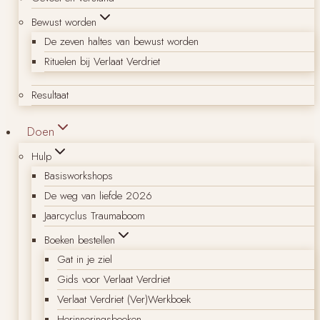
Bewust worden
De zeven haltes van bewust worden
Rituelen bij Verlaat Verdriet
Resultaat
Doen
Hulp
Basisworkshops
De weg van liefde 2026
Jaarcyclus Traumaboom
Boeken bestellen
Gat in je ziel
Gids voor Verlaat Verdriet
Verlaat Verdriet (Ver)Werkboek
Herinneringsboeken