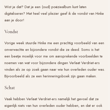
Wist je dat? Dat je een (oud) poëziealbum kunt laten
digitaliseren? Met heel veel plezier geef ik de vondst van Hinke
aan je door!
Vondst
Vorige week stuurde Hinke me een prachtig voorbeeld van een
onverwachte en bijzondere vondst die ze deed. Soms is het
een beetje moeilijk voor me om aansprekende voorbeelden te
noemen van wat voor bijzondere dingen Verlaat Verdriet-ers
vinden als ze op zoek gaan naar wie hun overleden ouder was.
Bijvoorbeeld als ze een herinneringsboek zijn gaan maken.
Schat
Vaak hebben Verlaat Verdriet-ers namelijk het gevoel dat ze
eigenlijk niets van hun overleden ouder hebben, en dat er ook