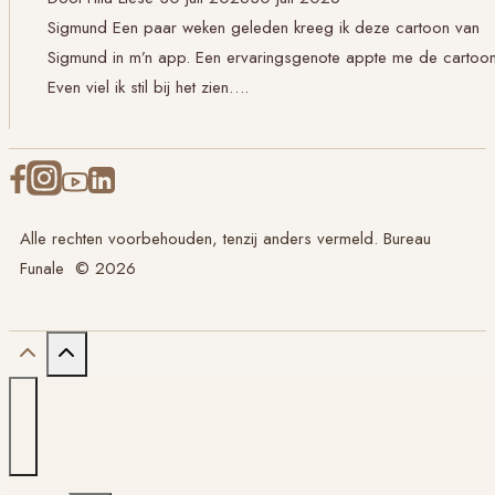
Sigmund Een paar weken geleden kreeg ik deze cartoon van
Sigmund in m’n app. Een ervaringsgenote appte me de cartoon
Even viel ik stil bij het zien….
Alle rechten voorbehouden, tenzij anders vermeld. Bureau
Funale © 2026