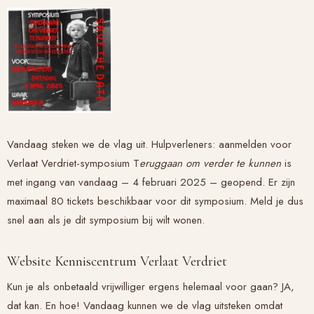
Vandaag steken we de vlag uit. Hulpverleners: aanmelden voor
Verlaat Verdriet-symposium T
eruggaan om verder te kunnen
is
met ingang van vandaag – 4 februari 2025 – geopend. Er zijn
maximaal 80 tickets beschikbaar voor dit symposium. Meld je dus
snel aan als je dit symposium bij wilt wonen.
Website Kenniscentrum Verlaat Verdriet
Kun je als onbetaald vrijwilliger ergens helemaal voor gaan? JA,
dat kan. En hoe! Vandaag kunnen we de vlag uitsteken omdat