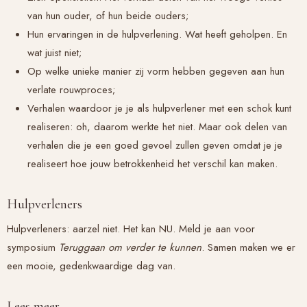
van hun ouder, of hun beide ouders;
Hun ervaringen in de hulpverlening. Wat heeft geholpen. En
wat juist niet;
Op welke unieke manier zij vorm hebben gegeven aan hun
verlate rouwproces;
Verhalen waardoor je je als hulpverlener met een schok kunt
realiseren: oh, daarom werkte het niet. Maar ook delen van
verhalen die je een goed gevoel zullen geven omdat je je
realiseert hoe jouw betrokkenheid het verschil kan maken.
Hulpverleners
Hulpverleners: aarzel niet. Het kan NU. Meld je aan voor
symposium
Teruggaan om verder te kunnen
. Samen maken we er
een mooie, gedenkwaardige dag van.
Lees meer