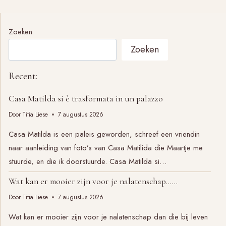
Zoeken
Zoeken
Recent:
Casa Matilda si è trasformata in un palazzo
Door
Titia Liese
7 augustus 2026
Casa Matilda is een paleis geworden, schreef een vriendin
naar aanleiding van foto’s van Casa Matilida die Maartje me
stuurde, en die ik doorstuurde. Casa Matilda si…
Wat kan er mooier zijn voor je nalatenschap……
Door
Titia Liese
7 augustus 2026
Wat kan er mooier zijn voor je nalatenschap dan die bij leven