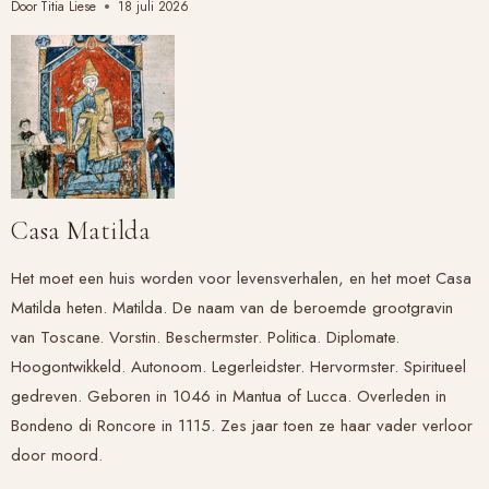
Door
Titia Liese
18 juli 2026
Casa Matilda
Het moet een huis worden voor levensverhalen, en het moet Casa
Matilda heten. Matilda. De naam van de beroemde grootgravin
van Toscane. Vorstin. Beschermster. Politica. Diplomate.
Hoogontwikkeld. Autonoom. Legerleidster. Hervormster. Spiritueel
gedreven. Geboren in 1046 in Mantua of Lucca. Overleden in
Bondeno di Roncore in 1115. Zes jaar toen ze haar vader verloor
door moord.