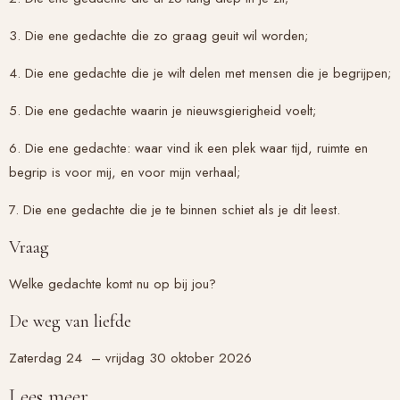
3. Die ene gedachte die zo graag geuit wil worden;
4. Die ene gedachte die je wilt delen met mensen die je begrijpen;
5. Die ene gedachte waarin je nieuwsgierigheid voelt;
6. Die ene gedachte: waar vind ik een plek waar tijd, ruimte en
begrip is voor mij, en voor mijn verhaal;
7. Die ene gedachte die je te binnen schiet als je dit leest.
Vraag
Welke gedachte komt nu op bij jou?
De weg van liefde
Zaterdag 24 – vrijdag 30 oktober 2026
Lees meer