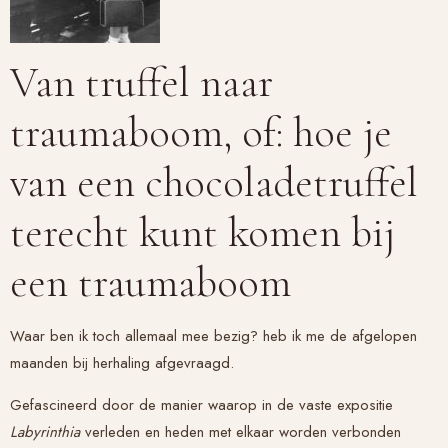
Van truffel naar
traumaboom, of: hoe je
van een chocoladetruffel
terecht kunt komen bij
een traumaboom
Waar ben ik toch allemaal mee bezig? heb ik me de afgelopen
maanden bij herhaling afgevraagd.
Gefascineerd door de manier waarop in de vaste expositie
Labyrinthia
verleden en heden met elkaar worden verbonden