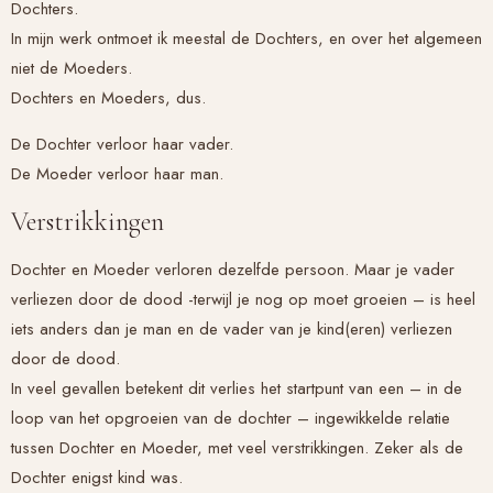
Dochters.
In mijn werk ontmoet ik meestal de Dochters, en over het algemeen
niet de Moeders.
Dochters en Moeders, dus.
De Dochter verloor haar vader.
De Moeder verloor haar man.
Verstrikkingen
Dochter en Moeder verloren dezelfde persoon. Maar je vader
verliezen door de dood -terwijl je nog op moet groeien – is heel
iets anders dan je man en de vader van je kind(eren) verliezen
door de dood.
In veel gevallen betekent dit verlies het startpunt van een – in de
loop van het opgroeien van de dochter – ingewikkelde relatie
tussen Dochter en Moeder, met veel verstrikkingen. Zeker als de
Dochter enigst kind was.