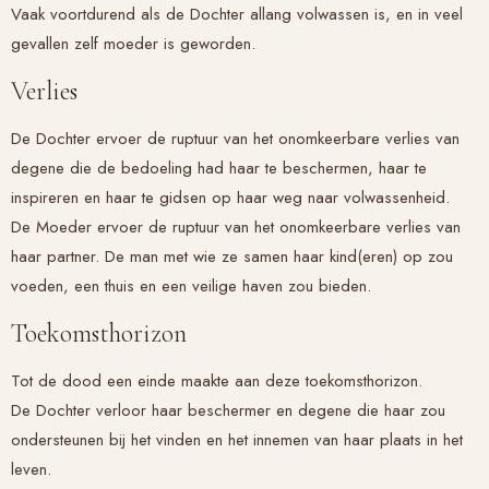
Vaak voortdurend als de Dochter allang volwassen is, en in veel
gevallen zelf moeder is geworden.
Verlies
De Dochter ervoer de ruptuur van het onomkeerbare verlies van
degene die de bedoeling had haar te beschermen, haar te
inspireren en haar te gidsen op haar weg naar volwassenheid.
De Moeder ervoer de ruptuur van het onomkeerbare verlies van
haar partner. De man met wie ze samen haar kind(eren) op zou
voeden, een thuis en een veilige haven zou bieden.
Toekomsthorizon
Tot de dood een einde maakte aan deze toekomsthorizon.
De Dochter verloor haar beschermer en degene die haar zou
ondersteunen bij het vinden en het innemen van haar plaats in het
leven.