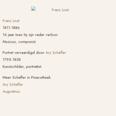
Franz Liszt
1811-1886
16 jaar toen hij zijn vader verloor.
Musicus, componist.
Portret vervaardigd door
Ary Scheffer
1795-1858
Kunstschilder, portrettist.
Meer Scheffer in Pinacotheek
Ary Scheffer
Augustinus