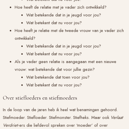
Hoe heeft de relatie met je vader zich ontwikkeld?
Wat betekende dat in je jeugd voor jou?
Wat betekent dat nu voor jou?
Hoe heeft je relatie met de tweede vrouw van je vader zich
ontwikkeld?
Wat betekende dat in je jeugd voor jou?
Wat betekent dat nu voor jou?
Als je vader geen relatie is aangegaan met een nieuwe
vrouw: wat betekende dat voor jullie gezin?
Wat betekende dat toen voor jou?
Wat betekent dat nu voor jou?
Over stiefloeders en stiefmoeders
In de loop van de jaren heb ik heel wat benamingen gehoord.
Stiefmoeder. Stiefloeder. Stiefmonster. Stiefheks. Maar ook
Verlaat
Verdriet
-ers die liefdevol spreken over ‘moeder’ of over