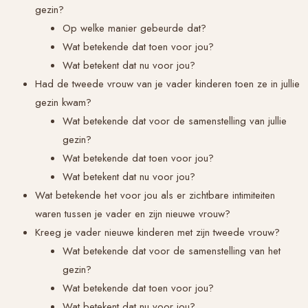
gezin?
Op welke manier gebeurde dat?
Wat betekende dat toen voor jou?
Wat betekent dat nu voor jou?
Had de tweede vrouw van je vader kinderen toen ze in jullie
gezin kwam?
Wat betekende dat voor de samenstelling van jullie
gezin?
Wat betekende dat toen voor jou?
Wat betekent dat nu voor jou?
Wat betekende het voor jou als er zichtbare intimiteiten
waren tussen je vader en zijn nieuwe vrouw?
Kreeg je vader nieuwe kinderen met zijn tweede vrouw?
Wat betekende dat voor de samenstelling van het
gezin?
Wat betekende dat toen voor jou?
Wat betekent dat nu voor jou?