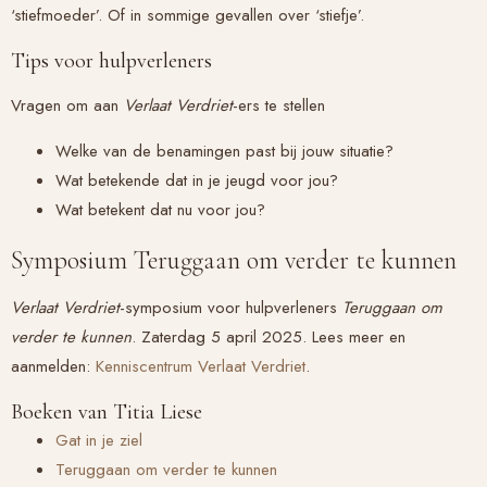
‘stiefmoeder’. Of in sommige gevallen over ‘stiefje’.
Tips voor hulpverleners
Vragen om aan
Verlaat Verdriet
-ers te stellen
Welke van de benamingen past bij jouw situatie?
Wat betekende dat in je jeugd voor jou?
Wat betekent dat nu voor jou?
Symposium Teruggaan om verder te kunnen
Verlaat Verdriet
-symposium voor hulpverleners
Teruggaan om
verder te kunnen
. Zaterdag 5 april 2025. Lees meer en
aanmelden:
Kenniscentrum Verlaat Verdriet
.
Boeken van Titia Liese
Gat in je ziel
Teruggaan om verder te kunnen