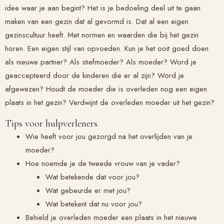
idee waar je aan begint? Het is je bedoeling deel uit te gaan
maken van een gezin dat al gevormd is. Dat al een eigen
gezinscultuur heeft. Met normen en waarden die bij het gezin
horen. Een eigen stijl van opvoeden. Kun je het ooit goed doen
als nieuwe partner? Als stiefmoeder? Als moeder? Word je
geaccepteerd door de kinderen die er al zijn? Word je
afgewezen? Houdt de moeder die is overleden nog een eigen
plaats in het gezin? Verdwijnt de overleden moeder uit het gezin?
Tips voor hulpverleners
Wie heeft voor jou gezorgd na het overlijden van je
moeder?
Hoe noemde je de tweede vrouw van je vader?
Wat betekende dat voor jou?
Wat gebeurde er met jou?
Wat betekent dat nu voor jou?
Behield je overleden moeder een plaats in het nieuwe