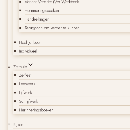
Verlaat Verdriet (Ver)Werkboek
Herinneringsboeken
Handreikingen
Teruggaan om verder te kunnen
Heel je leven
Individueel
Zelfhulp
Zelftest
Leeswerk
Lijfwerk
Schrijfwerk
Herinneringsboeken
Kijken