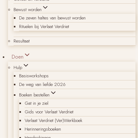
Bewust worden
De zeven haltes van bewust worden
Rituelen bij Verlaat Verdriet
Resultaat
Doen
Hulp
Basisworkshops
De weg van liefde 2026
Boeken bestellen
Gat in je ziel
Gids voor Verlaat Verdriet
Verlaat Verdriet (Ver)Werkboek
Herinneringsboeken
Handreikingen