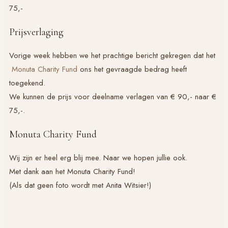
75,-
Prijsverlaging
Vorige week hebben we het prachtige bericht gekregen dat het
Monuta Charity Fund
ons het gevraagde bedrag heeft
toegekend.
We kunnen de prijs voor deelname verlagen van € 90,- naar €
75,-.
Monuta Charity Fund
Wij zijn er heel erg blij mee. Naar we hopen jullie ook.
Met dank aan het Monuta Charity Fund!
(Als dat geen foto wordt met Anita Witsier!)