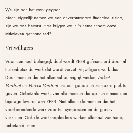
We zijn aan het werk gegaan.
Maar: eigenlijk nemen we een onverantwoord financieel risico,
zijn we ons bewust. Hoe krijgen we in ’s hemelsnaam onze
initiatieven gefinancierd?
Vrijwilligers
Voor een heel belangrijk deel wordt ZEER gefinancierd door al
het onbetaalde werk dat wordt verzet. Vrijwilligers werk dus.
Door mensen die het allemaal belangrijk vinden
Verlaat
Verdriet
en
Verlaat Verdriet
-ers een goede en zichtbare plek te
geven. Onbetaald werk, van alle mensen die op hun manier een
bijdrage leveren aan ZEER. Niet alleen de mensen die het
voorbereidende werk voor het symposium en de glossy
verzetten. Ook de workshopleiders werken allemaal van harte,
onbetaald, mee.