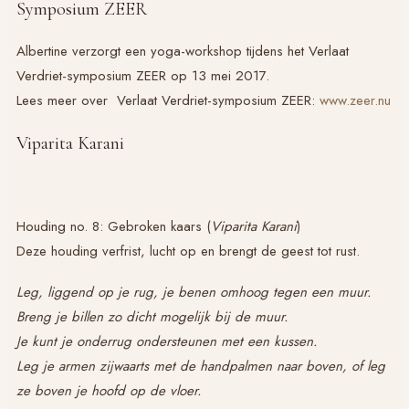
Symposium ZEER
Albertine verzorgt een yoga-workshop tijdens het Verlaat
Verdriet-symposium ZEER op 13 mei 2017.
Lees meer over Verlaat Verdriet-symposium ZEER:
www.zeer.nu
Viparita Karani
Houding no. 8: Gebroken kaars (
Viparita Karani
)
Deze houding verfrist, lucht op en brengt de geest tot rust.
Leg, liggend op je rug, je benen omhoog tegen een muur.
Breng je billen zo dicht mogelijk bij de muur.
Je kunt je onderrug ondersteunen met een kussen.
Leg je armen zijwaarts met de handpalmen naar boven, of leg
ze boven je hoofd op de vloer.