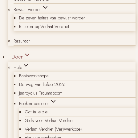
Bewust worden
De zeven haltes van bewust worden
Rituelen bij Verlaat Verdriet
Resultaat
Doen
Hulp
Basisworkshops
De weg van liefde 2026
Jaarcyclus Traumaboom
Boeken bestellen
Gat in je ziel
Gids voor Verlaat Verdriet
Verlaat Verdriet (Ver)Werkboek
Herinneringsboeken