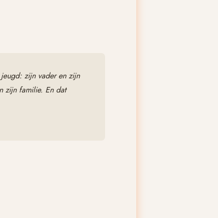
jeugd: zijn vader en zijn
 zijn familie. En dat