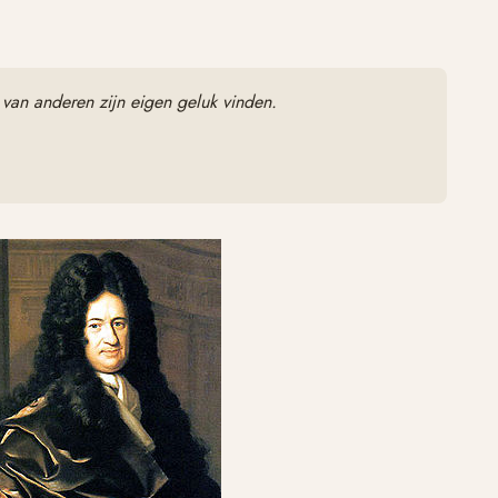
 van anderen zijn eigen geluk vinden.