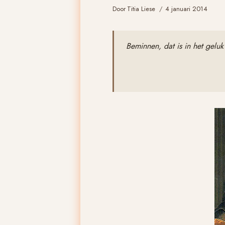
Door
Titia Liese
4 januari 2014
Beminnen, dat is in het geluk