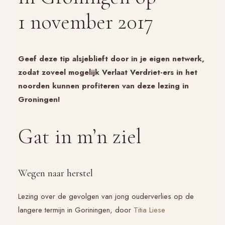
1 november 2017
Geef deze tip alsjeblieft door in je eigen netwerk,
zodat zoveel mogelijk Verlaat Verdriet-ers in het
noorden kunnen profiteren van deze lezing in
Groningen!
Gat in m’n ziel
Wegen naar herstel
Lezing over de gevolgen van jong ouderverlies op de
langere termijn in Goriningen, door
Titia Liese