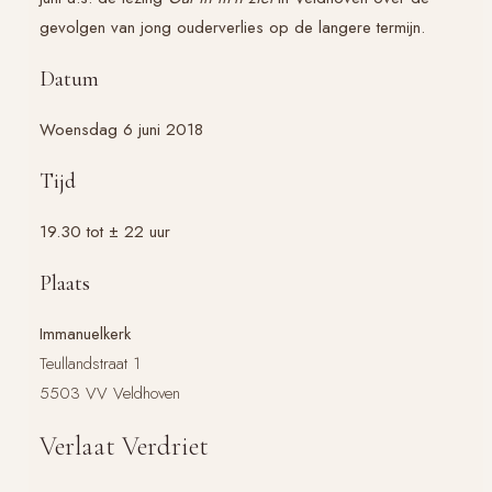
gevolgen van jong ouderverlies op de langere termijn.
Datum
Woensdag 6 juni 2018
Tijd
19.30 tot ± 22 uur
Plaats
Immanuelkerk
Teullandstraat 1
5503 VV Veldhoven
Verlaat Verdriet