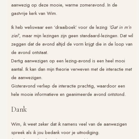
aanwezig op deze mooie, warme zomeravond. In de
gastvrije kerk van Wim.
Ik heb weliswaar een ‘draaiboek’ voor de lezing
‘Gat in m’n
ziel’
, maar mijn lezingen zijn geen standaard-lezingen. Dat wil
zeggen dat de avond altijd de vorm krijgt die in de loop van
de avond ontstaat.
Dertig aanwezigen op een lezing-avond is een heel mooi
aantal. Ik kan dan mijn theorie verweven met de interactie met
de aanwezigen.
Gisteravond verliep de interactie prachtig, waardoor een
hele mooie informatieve en geanimeerde avond ontstond.
Dank
Wim, ik weet zeker dat ik namens veel van de aanwezigen
spreek als ik jou bedank voor je uitnodiging.