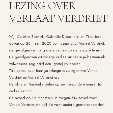
LEZING OVER
VERLAAT VERDRIET
Wij, Caroline Boenink, Gabriëlle Disselhorst en Titia Liese
geven op 26 maart 2020 een lezing over Verlaat Verdriet:
de gevolgen van jong ouderverlies op de langere termijn.
De gevolgen van dit vroege verlies kunnen in je bestaan als
volwassene nog altijd een (grote) rol spelen.
Titia vertelt over haar jarenlange ervaringen met Verlaat
Verdriet en Verlaat Verdriet-ers.
Caroline en Gabrielle delen op een bijzondere manier hun
verlies-verhaal.
De avond op 26 maart a.s. is toegankelijk zowel voor
Verlaat Verdriet-ers zelf als voor andere geïnteresseerden.