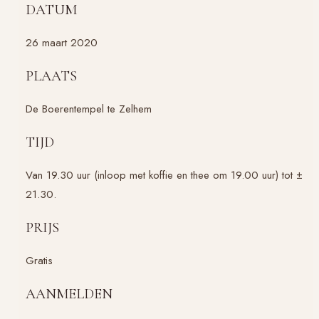
DATUM
26 maart 2020
PLAATS
De Boerentempel te Zelhem
TIJD
Van 19.30 uur (inloop met koffie en thee om 19.00 uur) tot ±
21.30.
PRIJS
Gratis
AANMELDEN