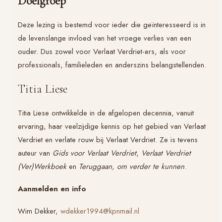
Doelgroep
Deze lezing is bestemd voor ieder die geïnteresseerd is in
de levenslange invloed van het vroege verlies van een
ouder. Dus zowel voor Verlaat Verdriet-ers, als voor
professionals, familieleden en anderszins belangstellenden.
Titia Liese
Titia Liese ontwikkelde in de afgelopen decennia, vanuit
ervaring, haar veelzijdige kennis op het gebied van Verlaat
Verdriet en verlate rouw bij Verlaat Verdriet. Ze is tevens
auteur van
Gids voor Verlaat Verdriet
,
Verlaat Verdriet
(Ver)Werkboek
en
Teruggaan, om verder te kunnen
.
Aanmelden en info
Wim Dekker,
wdekker1994@kpnmail.nl