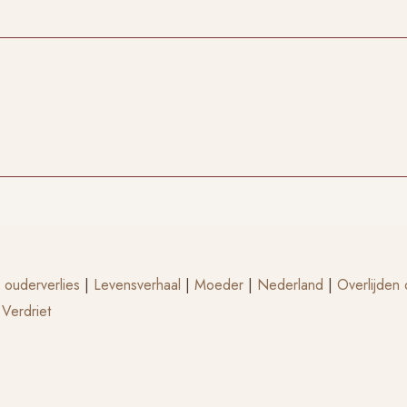
 ouderverlies
|
Levensverhaal
|
Moeder
|
Nederland
|
Overlijden
 Verdriet