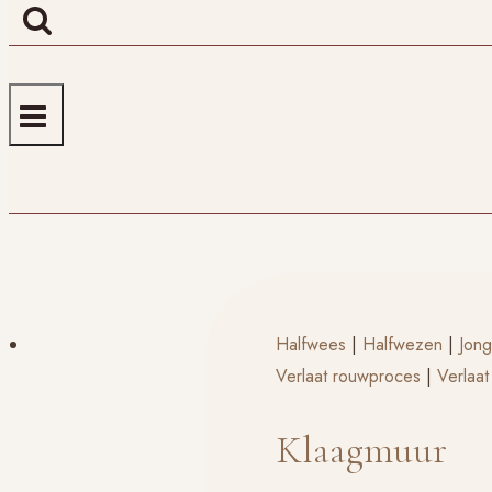
Halfwees
|
Halfwezen
|
Jong
Verlaat rouwproces
|
Verlaat
Klaagmuur