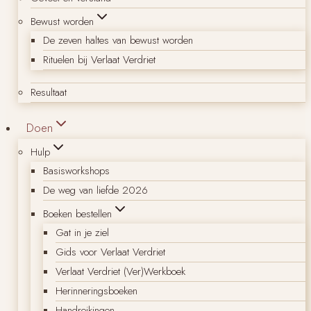
Bewust worden
De zeven haltes van bewust worden
Rituelen bij Verlaat Verdriet
Resultaat
Doen
Hulp
Basisworkshops
De weg van liefde 2026
Boeken bestellen
Gat in je ziel
Gids voor Verlaat Verdriet
Verlaat Verdriet (Ver)Werkboek
Herinneringsboeken
Handreikingen