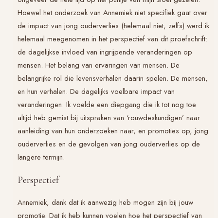
Hoewel het onderzoek van Annemiek niet specifiek gaat over
de impact van jong ouderverlies (helemaal niet, zelfs) werd ik
helemaal meegenomen in het perspectief van dit proefschrift:
de dagelijkse invloed van ingrijpende veranderingen op
mensen. Het belang van ervaringen van mensen. De
belangrijke rol die levensverhalen daarin spelen. De mensen,
en hun verhalen. De dagelijks voelbare impact van
veranderingen. Ik voelde een diepgang die ik tot nog toe
altijd heb gemist bij uitspraken van ‘rouwdeskundigen’ naar
aanleiding van hun onderzoeken naar, en promoties op, jong
ouderverlies en de gevolgen van jong ouderverlies op de
langere termijn.
Perspectief
Annemiek, dank dat ik aanwezig heb mogen zijn bij jouw
promotie. Dat ik heb kunnen voelen hoe het perspectief van