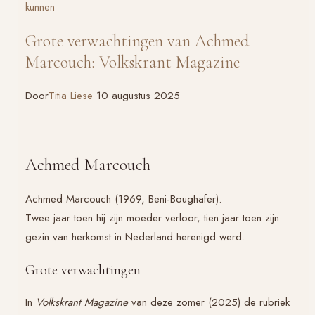
kunnen
Schaft
Grote verwachtingen van Achmed
Marcouch: Volkskrant Magazine
Door
Titia Liese
10 augustus 2025
Achmed Marcouch
Achmed Marcouch (1969, Beni-Boughafer).
Twee jaar toen hij zijn moeder verloor, tien jaar toen zijn
gezin van herkomst in Nederland herenigd werd.
Grote verwachtingen
In
Volkskrant Magazine
van deze zomer (2025) de rubriek