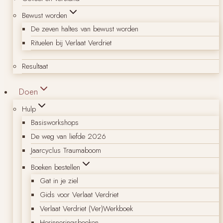
Bewust worden
De zeven haltes van bewust worden
Rituelen bij Verlaat Verdriet
Resultaat
Doen
Hulp
Basisworkshops
De weg van liefde 2026
Jaarcyclus Traumaboom
Boeken bestellen
Gat in je ziel
Gids voor Verlaat Verdriet
Verlaat Verdriet (Ver)Werkboek
Herinneringsboeken