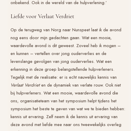
onbekend. Ook in de wereld van de hulpverlening.’
Liefde voor Verlaat Verdriet
Op de terugweg van Norg naar Nunspeet laat ik de avond
nog eens door mijn gedachten gaan. Wat een mooie,
waardevolle avond is dit geweest. Zoveel heb ik mogen –
en kunnen – vertellen over jong ouderverlies en de
levenslange gevolgen van jong ouderverlies. Wat een
erkenning in deze groep belangstellende hulpverleners.
Tegelijk met de realisatie: er is echt nauwelijks kennis van
Verlaat Verdriet
en de dynamiek van verlate rouw. Ook niet
bij hulpverleners. Wat een mooie, waardevolle avond die
ons, organisatieteam van het symposium helpt tijdens het
symposium het beste te geven van wat we te bieden hebben:
kennis uit ervaring. Zelf neem ik de kennis uit ervaring van
deze avond met liefde mee naar ons tweewekelijks overleg