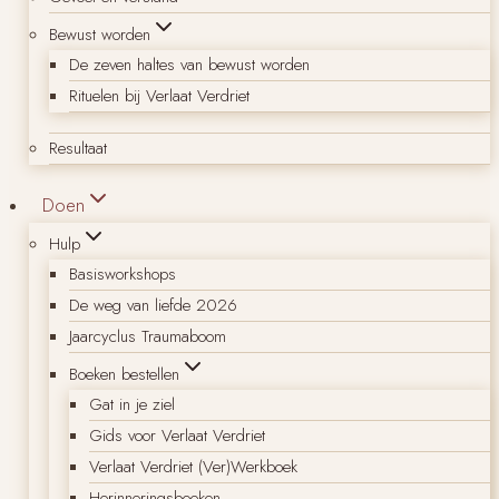
Bewust worden
De zeven haltes van bewust worden
Rituelen bij Verlaat Verdriet
Resultaat
Doen
Hulp
Basisworkshops
De weg van liefde 2026
Jaarcyclus Traumaboom
Boeken bestellen
Gat in je ziel
Gids voor Verlaat Verdriet
Verlaat Verdriet (Ver)Werkboek
Herinneringsboeken