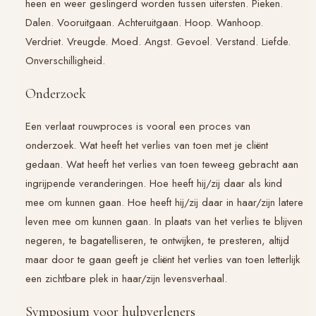
heen en weer geslingerd worden tussen uitersten. Pieken.
Dalen. Vooruitgaan. Achteruitgaan. Hoop. Wanhoop.
Verdriet. Vreugde. Moed. Angst. Gevoel. Verstand. Liefde.
Onverschilligheid.
Onderzoek
Een verlaat rouwproces is vooral een proces van
onderzoek. Wat heeft het verlies van toen met je cliënt
gedaan. Wat heeft het verlies van toen teweeg gebracht aan
ingrijpende veranderingen. Hoe heeft hij/zij daar als kind
mee om kunnen gaan. Hoe heeft hij/zij daar in haar/zijn latere
leven mee om kunnen gaan. In plaats van het verlies te blijven
negeren, te bagatelliseren, te ontwijken, te presteren, altijd
maar door te gaan geeft je cliënt het verlies van toen letterlijk
een zichtbare plek in haar/zijn levensverhaal.
Symposium voor hulpverleners