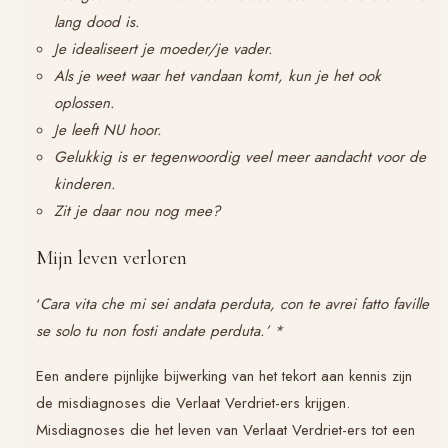
lang dood is.
Je idealiseert je moeder/je vader.
Als je weet waar het vandaan komt, kun je het ook
oplossen.
Je leeft NU hoor.
Gelukkig is er tegenwoordig veel meer aandacht voor de
kinderen.
Zit je daar nou nog mee?
Mijn leven verloren
‘
Cara vita che mi sei andata perduta, con te avrei fatto faville
se solo tu non fosti andate perduta.’ *
Een andere pijnlijke bijwerking van het tekort aan kennis zijn
de misdiagnoses die Verlaat Verdriet-ers krijgen.
Misdiagnoses die het leven van Verlaat Verdriet-ers tot een