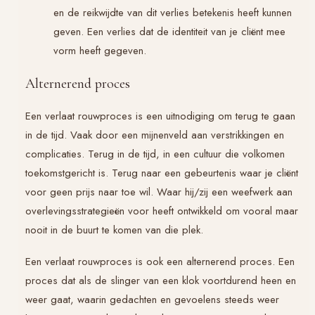
en de reikwijdte van dit verlies betekenis heeft kunnen
geven. Een verlies dat de identiteit van je cliënt mee
vorm heeft gegeven.
Alternerend proces
Een verlaat rouwproces is een uitnodiging om terug te gaan
in de tijd. Vaak door een mijnenveld aan verstrikkingen en
complicaties. Terug in de tijd, in een cultuur die volkomen
toekomstgericht is. Terug naar een gebeurtenis waar je cliënt
voor geen prijs naar toe wil. Waar hij/zij een weefwerk aan
overlevingsstrategieën voor heeft ontwikkeld om vooral maar
nooit in de buurt te komen van die plek.
Een verlaat rouwproces is ook een alternerend proces. Een
proces dat als de slinger van een klok voortdurend heen en
weer gaat, waarin gedachten en gevoelens steeds weer