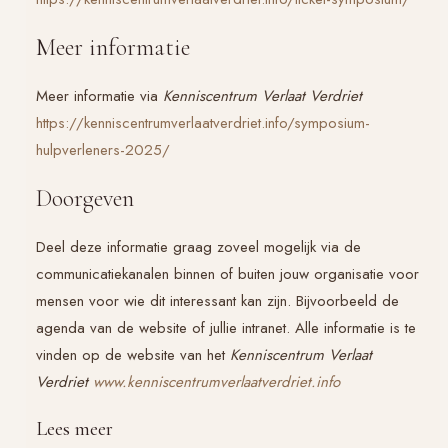
Meer informatie
Meer informatie via
Kenniscentrum Verlaat Verdriet
https://kenniscentrumverlaatverdriet.info/symposium-
hulpverleners-2025/
Doorgeven
Deel deze informatie graag zoveel mogelijk via de
communicatiekanalen binnen of buiten jouw organisatie voor
mensen voor wie dit interessant kan zijn. Bijvoorbeeld de
agenda van de website of jullie intranet. Alle informatie is te
vinden op de website van het
Kenniscentrum Verlaat
Verdriet
www.kenniscentrumverlaatverdriet.info
Lees meer