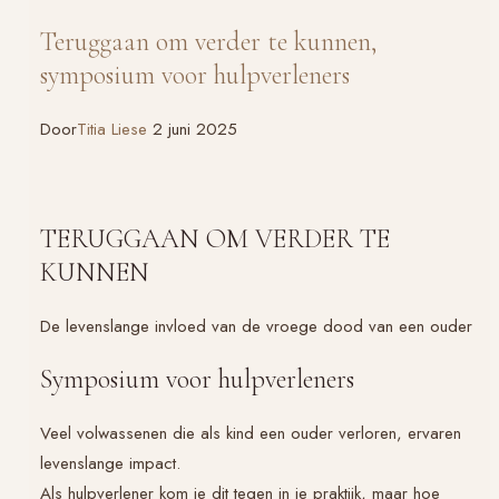
Teruggaan om verder te kunnen,
symposium voor hulpverleners
Door
Titia Liese
2 juni 2025
TERUGGAAN OM VERDER TE
KUNNEN
De levenslange invloed van de vroege dood van een ouder
Symposium voor hulpverleners
Veel volwassenen die als kind een ouder verloren, ervaren
levenslange impact.
Als hulpverlener kom je dit tegen in je praktijk, maar hoe