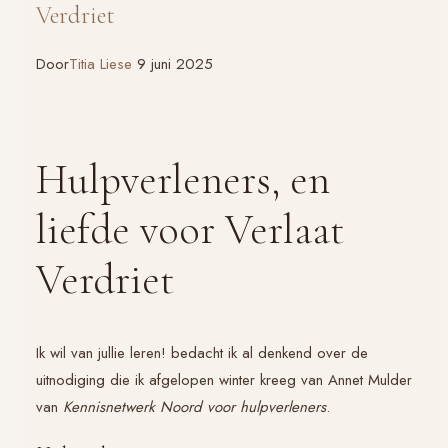
Verdriet
Door
Titia Liese
9 juni 2025
Hulpverleners, en
liefde voor Verlaat
Verdriet
Ik wil van jullie leren! bedacht ik al denkend over de
uitnodiging die ik afgelopen winter kreeg van Annet Mulder
van
Kennisnetwerk Noord voor hulpverleners
.