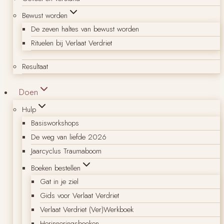
Bewust worden
De zeven haltes van bewust worden
Rituelen bij Verlaat Verdriet
Resultaat
Doen
Hulp
Basisworkshops
De weg van liefde 2026
Jaarcyclus Traumaboom
Boeken bestellen
Gat in je ziel
Gids voor Verlaat Verdriet
Verlaat Verdriet (Ver)Werkboek
Herinneringsboeken