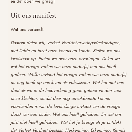
en dat doen we graag!
Uit ons manifest
Wat ons verbindt:
Daarom delen wij, Verlaat Verdriet-ervaringsdeskundigen,
met liefde en inzet onze kennis en kunde. Stellen we ons
kwetsbaar op. Praten we over onze ervaringen. Delen we
wat het vroege verlies van onze ouder(s) met ons heeft
gedaan. Welke invloed het vroege verlies van onze ouder(s)
nu nog heeft op ons leven als volwassene. Wat het met ons
doet als we in de hulpverlening geen gehoor vinden voor
onze klachten, omdat daar nog onvoldoende kennis
voorhanden is van de levenslange invloed van de vroege
dood van een ouder. Wat ons heeft geholpen. En wat ons
juist niet heeft geholpen. Wat het je brengt als je ontdekt
dat Verlaat Verdriet bestaat. Herkenning. Erkenning. Kennis