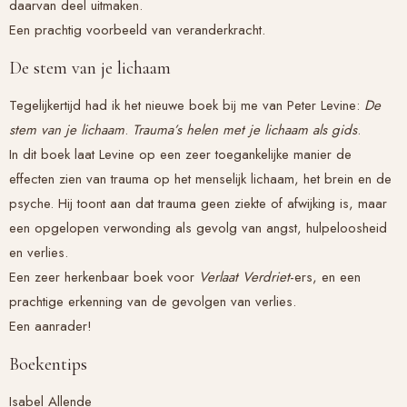
daarvan deel uitmaken.
Een prachtig voorbeeld van veranderkracht.
De stem van je lichaam
Tegelijkertijd had ik het nieuwe boek bij me van Peter Levine:
De
stem van je lichaam
.
Trauma’s helen met je lichaam als gids
.
In dit boek laat Levine op een zeer toegankelijke manier de
effecten zien van trauma op het menselijk lichaam, het brein en de
psyche. Hij toont aan dat trauma geen ziekte of afwijking is, maar
een opgelopen verwonding als gevolg van angst, hulpeloosheid
en verlies.
Een zeer herkenbaar boek voor
Verlaat Verdriet
-ers, en een
prachtige erkenning van de gevolgen van verlies.
Een aanrader!
Boekentips
Isabel Allende