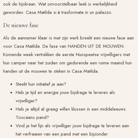
ook de hijskraan. Wat onvoorstelbaar leek is werkelijkheid
geworden. Casa Matilda si è trasformata in un palazzo.
De nieuwe fase
Als de aannemer klaar is met zijn werk breekt een nieuwe fase aan
voor Casa Matilda. De fase van HANDEN UIT DE MOUWEN.
Komende week vertrekken de eerste Nunspeetse vrijwilligers met
hun camper naar het zuiden om gedurende een ruime maand hun
handen uit de mouwen te steken in Casa Matilda.
Steekt hun initiatief je aan?
Heb je tijd en energie jouw bijdrage te leveren als
vrijwilliger?
Heb je altijd al graag willen klussen in een middeleeuws
Toscaans pand?
Vind je het fijn als vrijwilliger jouw bijdrage te leveren aan
het verfraaien van een pand met een bijzonder