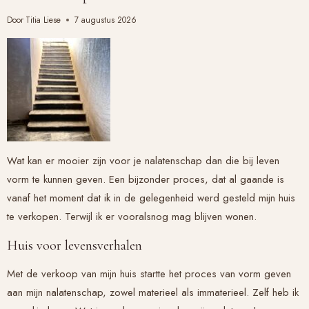
Door
Titia Liese
7 augustus 2026
Wat kan er mooier zijn voor je nalatenschap dan die bij leven
vorm te kunnen geven. Een bijzonder proces, dat al gaande is
vanaf het moment dat ik in de gelegenheid werd gesteld mijn huis
te verkopen. Terwijl ik er vooralsnog mag blijven wonen.
Huis voor levensverhalen
Met de verkoop van mijn huis startte het proces van vorm geven
aan mijn nalatenschap, zowel materieel als immaterieel. Zelf heb ik