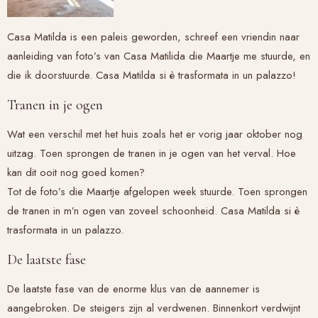
Casa Matilda is een paleis geworden, schreef een vriendin naar
aanleiding van foto’s van Casa Matilida die Maartje me stuurde, en
die ik doorstuurde. Casa Matilda si è trasformata in un palazzo!
Tranen in je ogen
Wat een verschil met het huis zoals het er vorig jaar oktober nog
uitzag. Toen sprongen de tranen in je ogen van het verval. Hoe
kan dit ooit nog goed komen?
Tot de foto’s die Maartje afgelopen week stuurde. Toen sprongen
de tranen in m’n ogen van zoveel schoonheid. Casa Matilda si è
trasformata in un palazzo.
De laatste fase
De laatste fase van de enorme klus van de aannemer is
aangebroken. De steigers zijn al verdwenen. Binnenkort verdwijnt