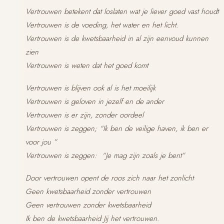
Vertrouwen betekent dat loslaten wat je liever goed vast houdt
Vertrouwen is de voeding, het water en het licht.
Vertrouwen is de kwetsbaarheid in al zijn eenvoud kunnen
zien
Vertrouwen is weten dat het goed komt
Vertrouwen is blijven ook al is het moeilijk
Vertrouwen is geloven in jezelf en de ander
Vertrouwen is er zijn, zonder oordeel
Vertrouwen is zeggen; “Ik ben de veilige haven, ik ben er
voor jou ”
Vertrouwen is zeggen: “Je mag zijn zoals je bent”
Door vertrouwen opent de roos zich naar het zonlicht
Geen kwetsbaarheid zonder vertrouwen
Geen vertrouwen zonder kwetsbaarheid
Ik ben de kwetsbaarheid Jij het vertrouwen.