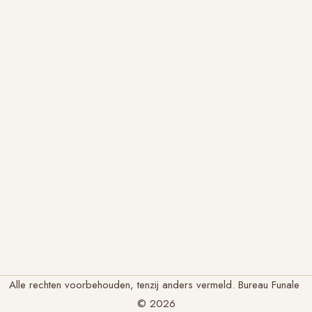
Alle rechten voorbehouden, tenzij anders vermeld. Bureau Funale
© 2026