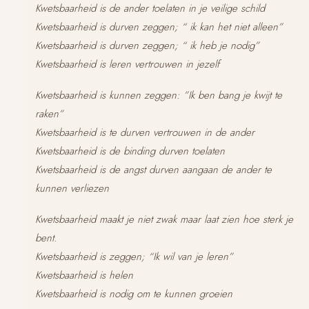
Kwetsbaarheid is de ander toelaten in je veilige schild
Kwetsbaarheid is durven zeggen; “ ik kan het niet alleen”
Kwetsbaarheid is durven zeggen; “ ik heb je nodig”
Kwetsbaarheid is leren vertrouwen in jezelf
Kwetsbaarheid is kunnen zeggen: ”Ik ben bang je kwijt te
raken”
Kwetsbaarheid is te durven vertrouwen in de ander
Kwetsbaarheid is de binding durven toelaten
Kwetsbaarheid is de angst durven aangaan de ander te
kunnen verliezen
Kwetsbaarheid maakt je niet zwak maar laat zien hoe sterk je
bent.
Kwetsbaarheid is zeggen; “Ik wil van je leren”
Kwetsbaarheid is helen
Kwetsbaarheid is nodig om te kunnen groeien