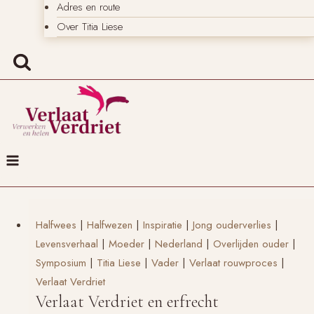
Adres en route
Over Titia Liese
Halfwees
|
Halfwezen
|
Inspiratie
|
Jong ouderverlies
|
Levensverhaal
|
Moeder
|
Nederland
|
Overlijden ouder
|
Symposium
|
Titia Liese
|
Vader
|
Verlaat rouwproces
|
Verlaat Verdriet
Verlaat Verdriet en erfrecht