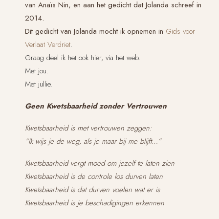
van Anaïs Nin, en aan het gedicht dat Jolanda schreef in
2014.
Dit gedicht van Jolanda mocht ik opnemen in
Gids voor
Verlaat Verdriet
.
Graag deel ik het ook hier, via het web.
Met jou.
Met jullie.
Geen Kwetsbaarheid zonder Vertrouwen
Kwetsbaarheid is met vertrouwen zeggen:
“Ik wijs je de weg, als je maar bij me blijft…”
Kwetsbaarheid vergt moed om jezelf te laten zien
Kwetsbaarheid is de controle los durven laten
Kwetsbaarheid is dat durven voelen wat er is
Kwetsbaarheid is je beschadigingen erkennen