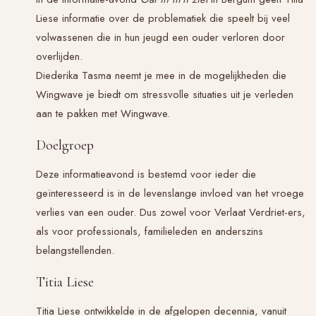
Liese informatie over de problematiek die speelt bij veel
volwassenen die in hun jeugd een ouder verloren door
overlijden.
Diederika Tasma neemt je mee in de mogelijkheden die
Wingwave je biedt om stressvolle situaties uit je verleden
aan te pakken met Wingwave.
Doelgroep
Deze informatieavond is bestemd voor ieder die
geïnteresseerd is in de levenslange invloed van het vroege
verlies van een ouder. Dus zowel voor Verlaat Verdriet-ers,
als voor professionals, familieleden en anderszins
belangstellenden.
Titia Liese
Titia Liese ontwikkelde in de afgelopen decennia, vanuit