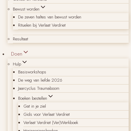
Bewust worden
De zeven haltes van bewust worden
Rituelen bij Verlaat Verdriet
Resultaat
Doen
Hulp
Basisworkshops
De weg van liefde 2026
Jaarcyclus Traumaboom
Boeken bestellen
Gat in je ziel
Gids voor Verlaat Verdriet
Verlaat Verdriet (Ver)Werkboek
Herinneringsboeken