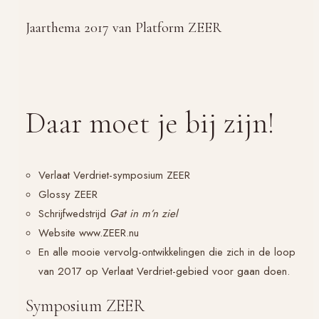
Jaarthema 2017 van Platform ZEER
Daar moet je bij zijn!
Verlaat Verdriet-symposium ZEER
Glossy ZEER
Schrijfwedstrijd
Gat in m’n ziel
Website www.ZEER.nu
En alle mooie vervolg-ontwikkelingen die zich in de loop
van 2017 op
Verlaat Verdriet
-gebied voor gaan doen.
Symposium ZEER