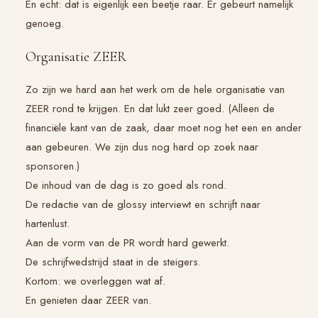
En echt: dat is eigenlijk een beetje raar. Er gebeurt namelijk
genoeg.
Organisatie ZEER
Zo zijn we hard aan het werk om de hele organisatie van
ZEER rond te krijgen. En dat lukt zeer goed. (Alleen de
financiële kant van de zaak, daar moet nog het een en ander
aan gebeuren. We zijn dus nog hard op zoek naar
sponsoren.)
De inhoud van de dag is zo goed als rond.
De redactie van de glossy interviewt en schrijft naar
hartenlust.
Aan de vorm van de PR wordt hard gewerkt.
De schrijfwedstrijd staat in de steigers.
Kortom: we overleggen wat af.
En genieten daar ZEER van.