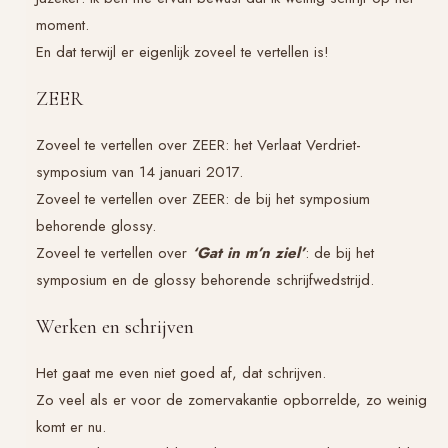
moment.
En dat terwijl er eigenlijk zoveel te vertellen is!
ZEER
Zoveel te vertellen over ZEER: het
Verlaat Verdriet
-
symposium van 14 januari 2017.
Zoveel te vertellen over ZEER: de bij het symposium
behorende glossy.
Zoveel te vertellen over
‘Gat in m’n ziel’
: de bij het
symposium en de glossy behorende schrijfwedstrijd.
Werken en schrijven
Het gaat me even niet goed af, dat schrijven.
Zo veel als er voor de zomervakantie opborrelde, zo weinig
komt er nu.