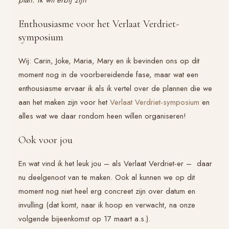
Enthousiasme voor het Verlaat Verdriet-
symposium
Wij: Carin, Joke, Maria, Mary en ik bevinden ons op dit
moment nog in de voorbereidende fase, maar wat een
enthousiasme ervaar ik als ik vertel over de plannen die we
aan het maken zijn voor het
Verlaat Verdriet-symposium
en
alles wat we daar rondom heen willen organiseren!
Ook voor jou
En wat vind ik het leuk jou – als
Verlaat Verdriet
-er – daar
nu deelgenoot van te maken. Ook al kunnen we op dit
moment nog niet heel erg concreet zijn over datum en
invulling (dat komt, naar ik hoop en verwacht, na onze
volgende bijeenkomst op 17 maart a.s.).