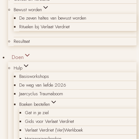
Bewust worden
De zeven haltes van bewust worden
Rituelen bij Verlaat Verdriet
Resultaat
Doen
Hulp
Basisworkshops
De weg van liefde 2026
Jaarcyclus Traumaboom
Boeken bestellen
Gat in je ziel
Gids voor Verlaat Verdriet
Verlaat Verdriet (Ver)Werkboek
Herinneringsboeken