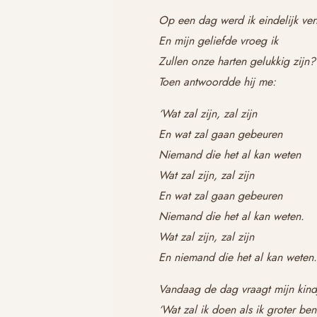
Op een dag werd ik eindelijk ver
En mijn geliefde vroeg ik
Zullen onze harten gelukkig zijn?
Toen antwoordde hij me:
‘Wat zal zijn, zal zijn
En wat zal gaan gebeuren
Niemand die het al kan weten
Wat zal zijn, zal zijn
En wat zal gaan gebeuren
Niemand die het al kan weten.
Wat zal zijn, zal zijn
En niemand die het al kan weten.
Vandaag de dag vraagt mijn kindje
‘Wat zal ik doen als ik groter ben