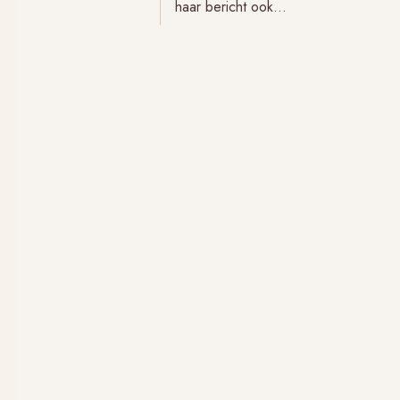
haar bericht ook…