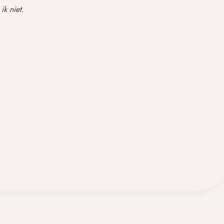
ik niet.